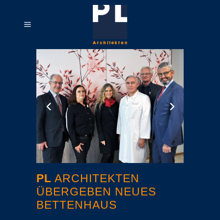
PL
ARCHITEKTEN
ÜBERGEBEN NEUES
BETTENHAUS