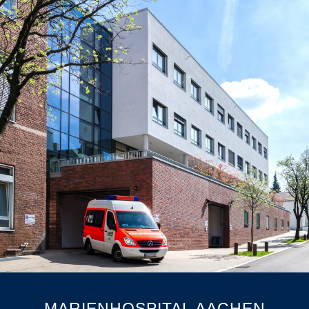
MARIENHOSPITAL AACHEN