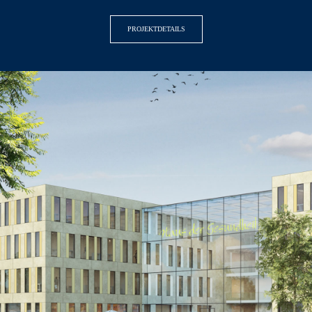
PROJEKTDETAILS