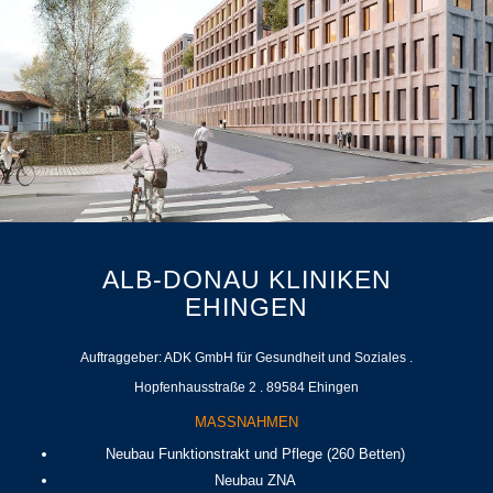
ALB-DONAU KLINIKEN
EHINGEN
Auftraggeber: ADK GmbH für Gesundheit und Soziales .
Hopfenhausstraße 2 . 89584 Ehingen
MASSNAHMEN
Neubau Funktionstrakt und Pflege (260 Betten)
Neubau ZNA