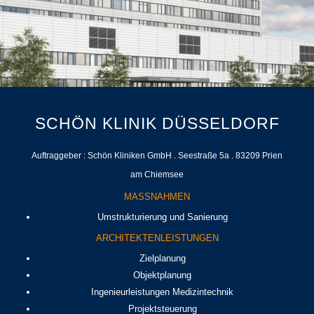
SCHÖN KLINIK DÜSSELDORF
Auftraggeber : Schön Kliniken GmbH . Seestraße 5a . 83209 Prien
am Chiemsee
MASSNAHMEN
Umstrukturierung und Sanierung
ARCHITEKTENLEISTUNGEN
Zielplanung
Objektplanung
Ingenieurleistungen Medizintechnik
Projektsteuerung