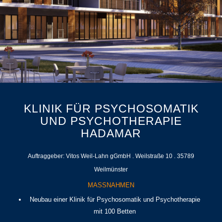
KLINIK FÜR PSYCHOSOMATIK
UND PSYCHOTHERAPIE
HADAMAR
Auftraggeber: Vitos Weil‐Lahn gGmbH . Weilstraße 10 . 35789
Weilmünster
MASSNAHMEN
Neubau einer Klinik für Psychosomatik und Psychotherapie
mit 100 Betten