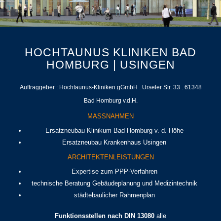
HOCHTAUNUS KLINIKEN BAD
HOMBURG | USINGEN
Auftraggeber : Hochtaunus-Kliniken gGmbH . Urseler Str. 33 . 61348
Bad Homburg v.d.H.
MASSNAHMEN
Ersatzneubau Klinikum Bad Homburg v. d. Höhe
Ersatzneubau Krankenhaus Usingen
ARCHITEKTENLEISTUNGEN
Expertise zum PPP-Verfahren
technische Beratung Gebäudeplanung und Medizintechnik
städtebaulicher Rahmenplan
Funktionsstellen nach DIN 13080
alle