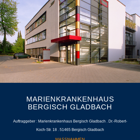
MARIENKRANKENHAUS
BERGISCH GLADBACH
Auftraggeber : Marienkrankenhaus Bergisch Gladbach . Dr.-Robert-
Koch-Str. 18 . 51465 Bergisch Gladbach
MASSNAHMEN