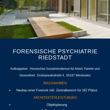
FORENSISCHE PSYCHIATRIE
RIEDSTADT
Auftraggeber : Hessisches Sozialministerium für Arbeit, Familie und
Gesundheit . Dostojewskistraße 4 . 65187 Wiesbaden
MASSNAHMEN
Neubau einer Forensik inkl. Zentralbereich für 162 Plätze
ARCHITEKTENLEISTUNGEN
Objektplanung