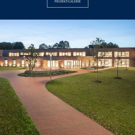
PROJEKT-GALERIE