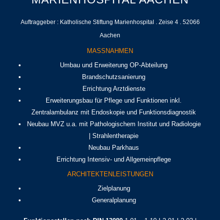
Auftraggeber : Katholische Stiftung Marienhospital . Zeise 4 . 52066
Aachen
MASSNAHMEN
Umbau und Erweiterung OP-Abteilung
Brandschutzsanierung
Errichtung Arztdienste
Erweiterungsbau für Pflege und Funktionen inkl.
Zentralambulanz mit Endoskopie und Funktionsdiagnostik
Neubau MVZ u.a. mit Pathologischem Institut und Radiologie
| Strahlentherapie
Neubau Parkhaus
Errichtung Intensiv- und Allgemeinpflege
ARCHITEKTENLEISTUNGEN
Zielplanung
Generalplanung