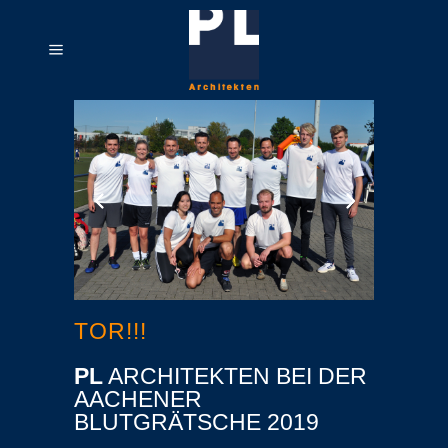
TOR!!!
PL
ARCHITEKTEN BEI DER
AACHENER
BLUTGRÄTSCHE 2019