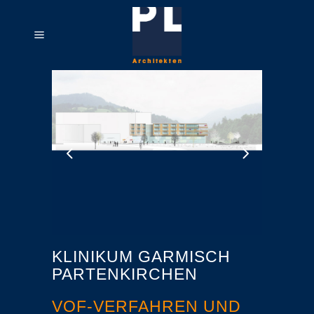
KLINIKUM GARMISCH
PARTENKIRCHEN
VOF-VERFAHREN UND