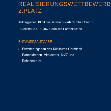
REALISIERUNGSWETTBEWERB
2.PLATZ
Auftraggeber . Klinikum Garmisch-Partenkirchen GmbH
. Auenstraße 6 . 82467 Garmisch-Partenkirchen
ENTWURFSAUFGABE
Erweiterungsbau des Klinikums Garmisch-
Partenkirchen, Vitalcenter, MVZ und
Rehazentrum