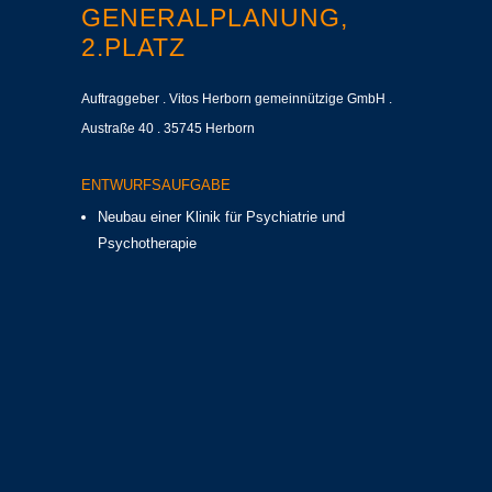
GENERALPLANUNG,
2.PLATZ
Auftraggeber . Vitos Herborn gemeinnützige GmbH .
Austraße 40 . 35745 Herborn
ENTWURFSAUFGABE
Neubau einer Klinik für Psychiatrie und
Psychotherapie