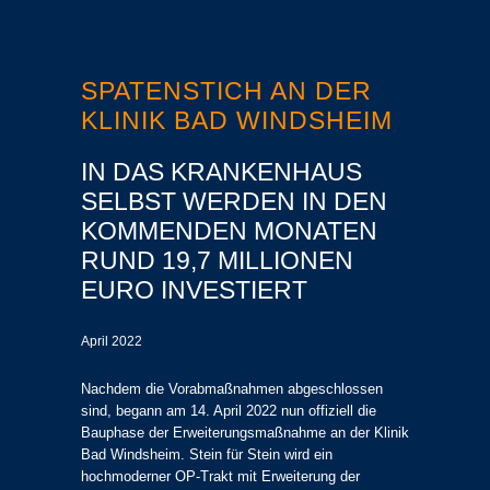
SPATENSTICH AN DER
KLINIK BAD WINDSHEIM
IN DAS KRANKENHAUS
SELBST WERDEN IN DEN
KOMMENDEN MONATEN
RUND 19,7 MILLIONEN
EURO INVESTIERT
April 2022
Nachdem die Vorabmaßnahmen abgeschlossen
sind, begann am 14. April 2022 nun offiziell die
Bauphase der Erweiterungsmaßnahme an der Klinik
Bad Windsheim. Stein für Stein wird ein
hochmoderner OP-Trakt mit Erweiterung der